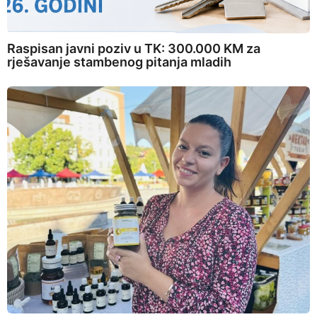
Raspisan javni poziv u TK: 300.000 KM za
rješavanje stambenog pitanja mladih