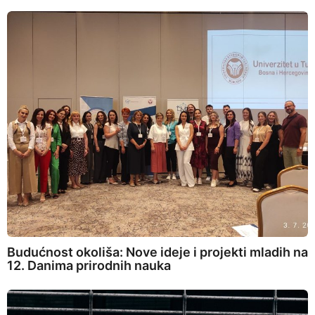
Budućnost okoliša: Nove ideje i projekti mladih na
12. Danima prirodnih nauka