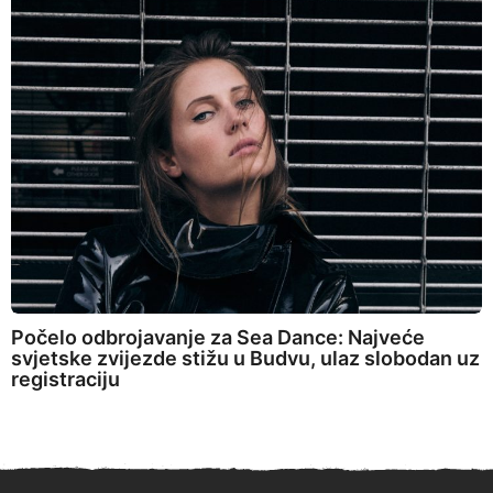
Počelo odbrojavanje za Sea Dance: Najveće
svjetske zvijezde stižu u Budvu, ulaz slobodan uz
registraciju