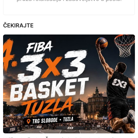
ČEKIRAJTE