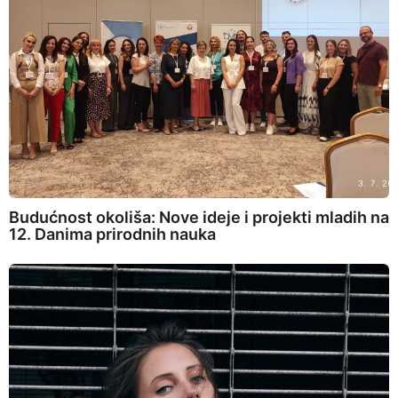
Budućnost okoliša: Nove ideje i projekti mladih na
12. Danima prirodnih nauka