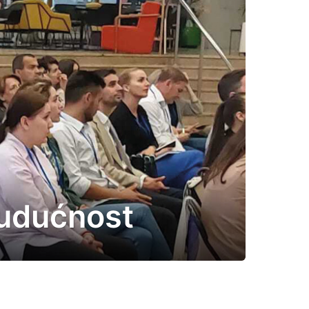
 budućnost