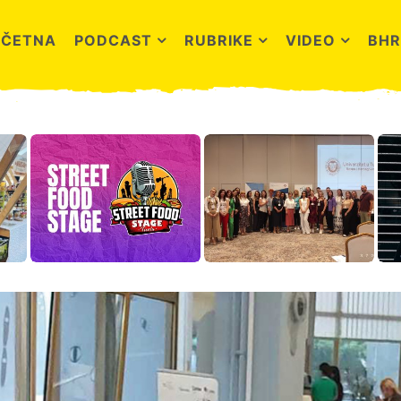
OČETNA
PODCAST
RUBRIKE
VIDEO
BHR