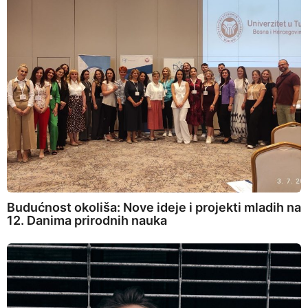
Budućnost okoliša: Nove ideje i projekti mladih na
12. Danima prirodnih nauka