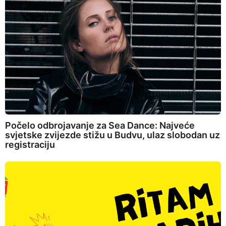
Počelo odbrojavanje za Sea Dance: Najveće
svjetske zvijezde stižu u Budvu, ulaz slobodan uz
registraciju