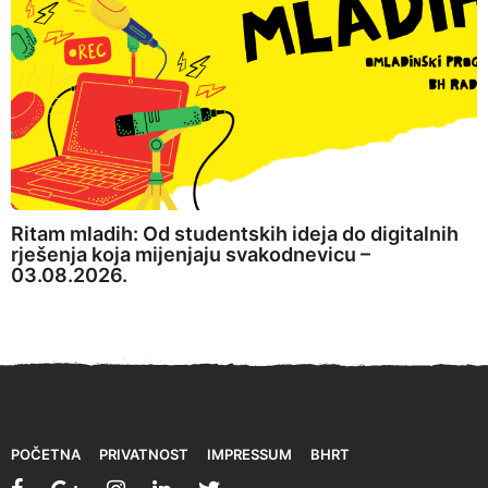
Ritam mladih: Od studentskih ideja do digitalnih
rješenja koja mijenjaju svakodnevicu –
03.08.2026.
POČETNA
PRIVATNOST
IMPRESSUM
BHRT