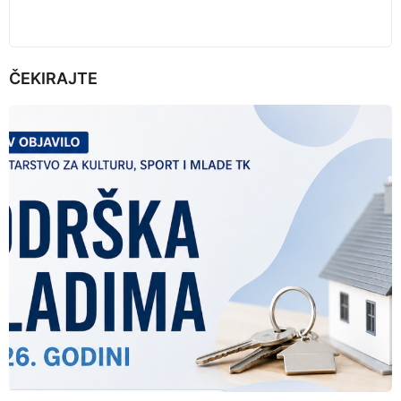
ČEKIRAJTE