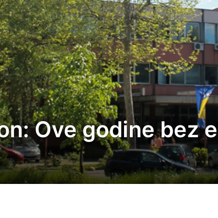
on: Ove godine bez e