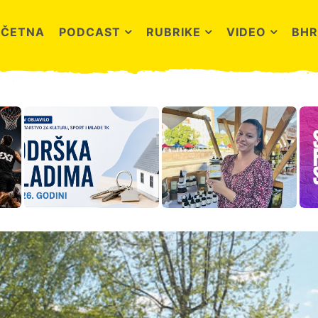
OČETNA
PODCAST
RUBRIKE
VIDEO
BHR