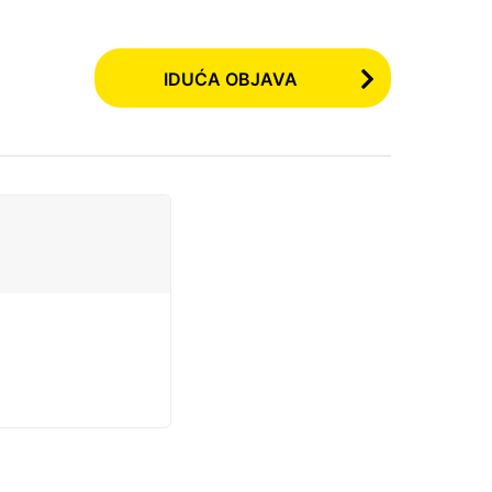
IDUĆA OBJAVA