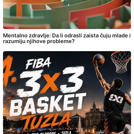
Mentalno zdravlje: Da li odrasli zaista čuju mlade i
razumiju njihove probleme?