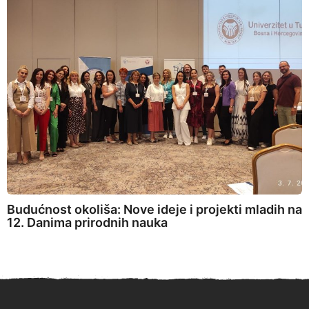
Budućnost okoliša: Nove ideje i projekti mladih na
12. Danima prirodnih nauka