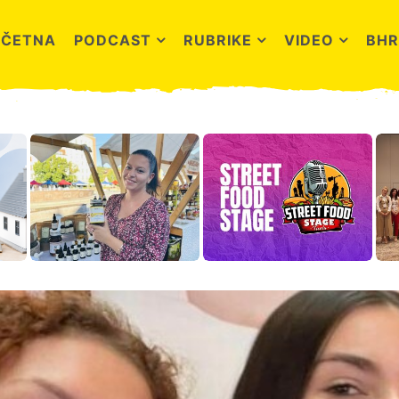
OČETNA
PODCAST
RUBRIKE
VIDEO
BHR