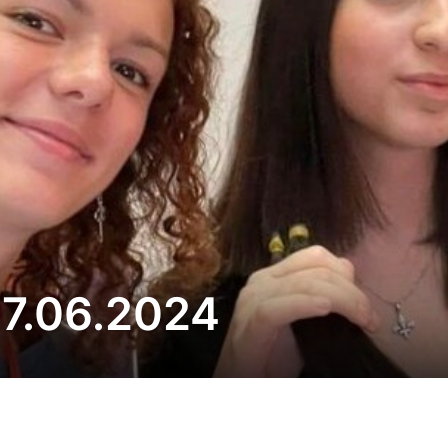
27.06.2024