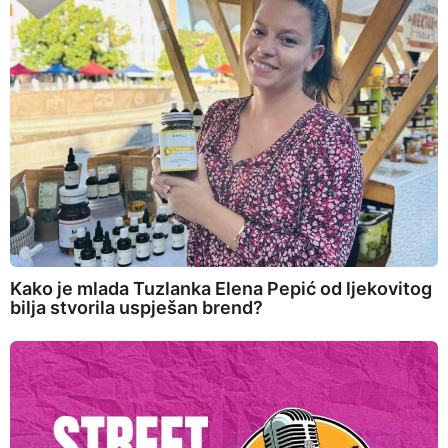
Kako je mlada Tuzlanka Elena Pepić od ljekovitog
bilja stvorila uspješan brend?