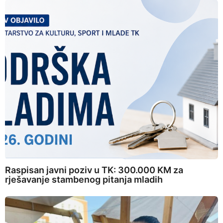
Raspisan javni poziv u TK: 300.000 KM za
rješavanje stambenog pitanja mladih