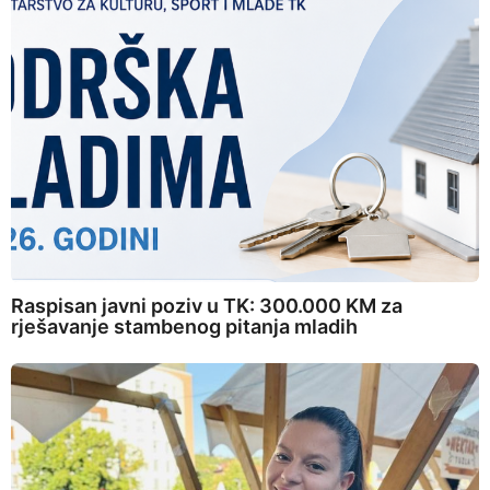
Raspisan javni poziv u TK: 300.000 KM za
rješavanje stambenog pitanja mladih