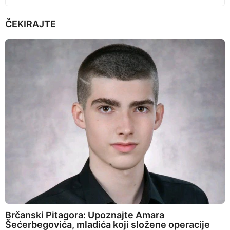
ČEKIRAJTE
Brčanski Pitagora: Upoznajte Amara
Šećerbegovića, mladića koji složene operacije