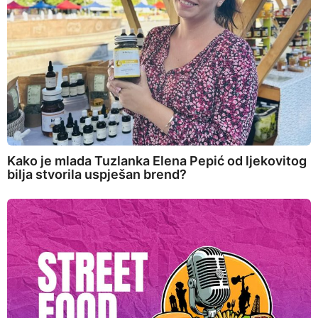
Kako je mlada Tuzlanka Elena Pepić od ljekovitog
bilja stvorila uspješan brend?