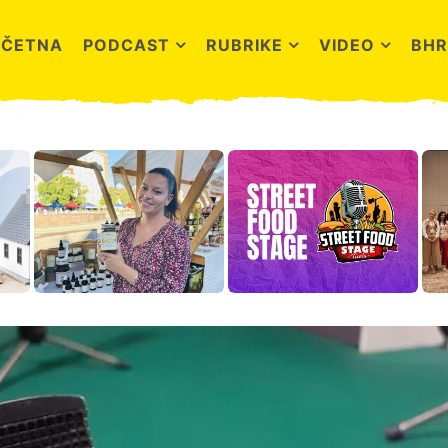
OČETNA
PODCAST
RUBRIKE
VIDEO
BHR