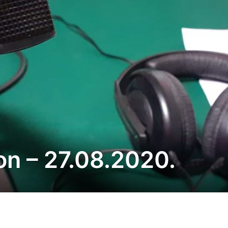
on – 27.08.2020.