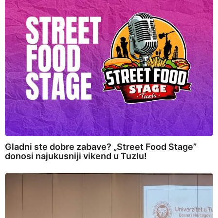
Gladni ste dobre zabave? „Street Food Stage”
donosi najukusniji vikend u Tuzlu!