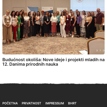
Budućnost okoliša: Nove ideje i projekti mladih na
12. Danima prirodnih nauka
POČETNA
PRIVATNOST
IMPRESSUM
BHRT