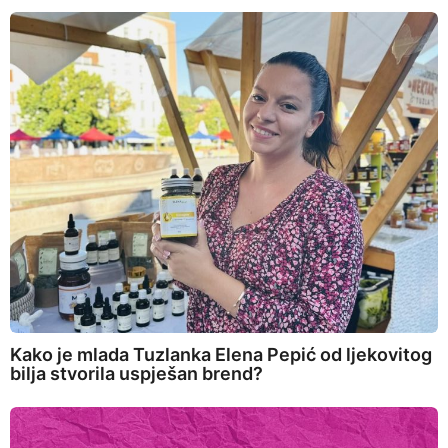
Kako je mlada Tuzlanka Elena Pepić od ljekovitog
bilja stvorila uspješan brend?