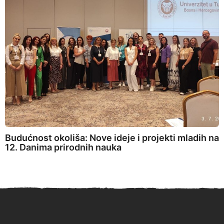
Budućnost okoliša: Nove ideje i projekti mladih na
12. Danima prirodnih nauka