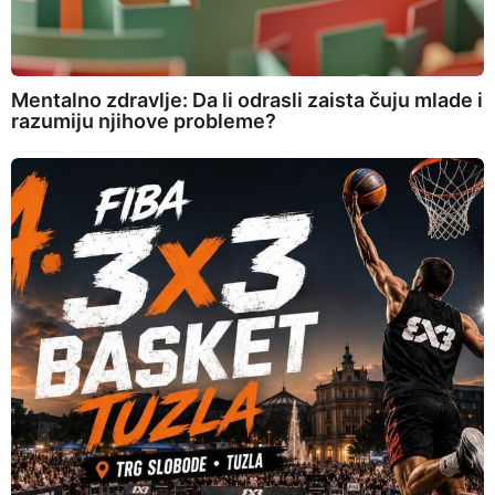
Mentalno zdravlje: Da li odrasli zaista čuju mlade i
razumiju njihove probleme?