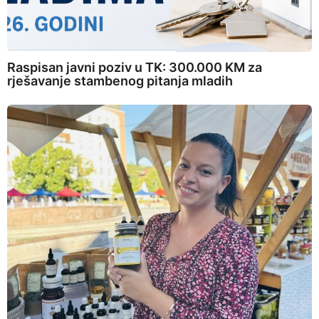
Raspisan javni poziv u TK: 300.000 KM za
rješavanje stambenog pitanja mladih