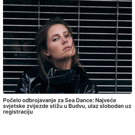
Počelo odbrojavanje za Sea Dance: Najveće
svjetske zvijezde stižu u Budvu, ulaz slobodan uz
registraciju