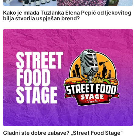
Kako je mlada Tuzlanka Elena Pepić od ljekovitog
bilja stvorila uspješan brend?
Gladni ste dobre zabave? „Street Food Stage”