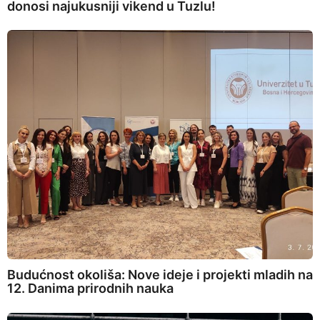
donosi najukusniji vikend u Tuzlu!
Budućnost okoliša: Nove ideje i projekti mladih na
12. Danima prirodnih nauka