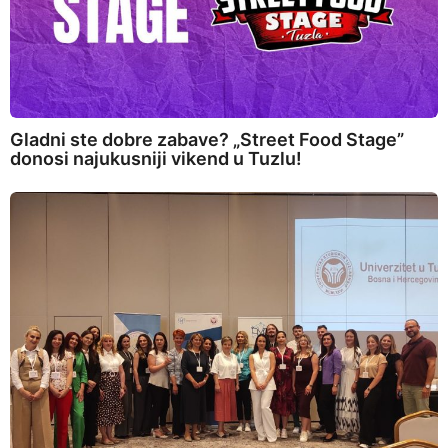
Gladni ste dobre zabave? „Street Food Stage”
donosi najukusniji vikend u Tuzlu!