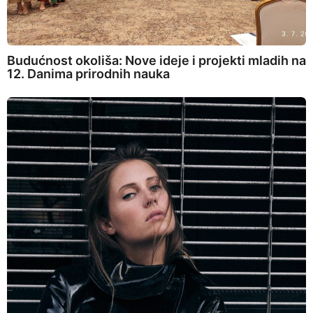
Budućnost okoliša: Nove ideje i projekti mladih na
12. Danima prirodnih nauka