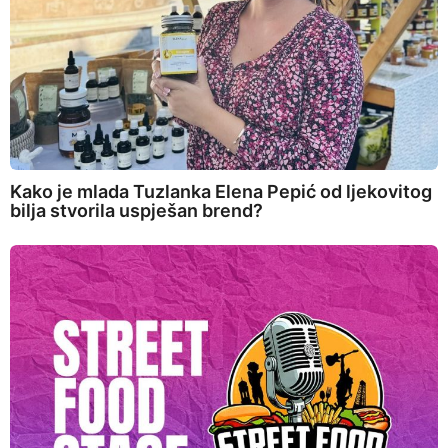
Kako je mlada Tuzlanka Elena Pepić od ljekovitog
bilja stvorila uspješan brend?