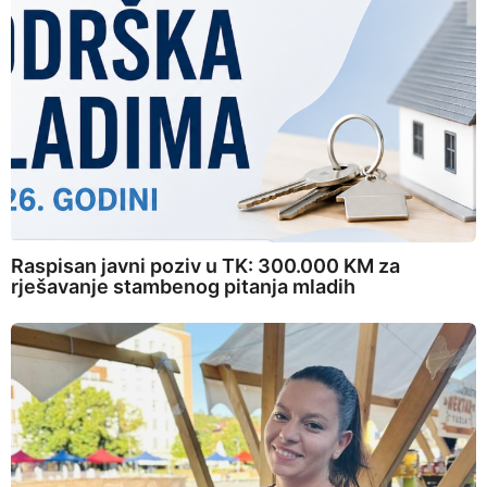
Raspisan javni poziv u TK: 300.000 KM za
rješavanje stambenog pitanja mladih