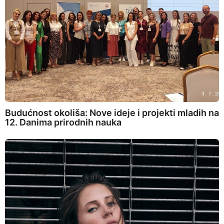
Budućnost okoliša: Nove ideje i projekti mladih na
12. Danima prirodnih nauka