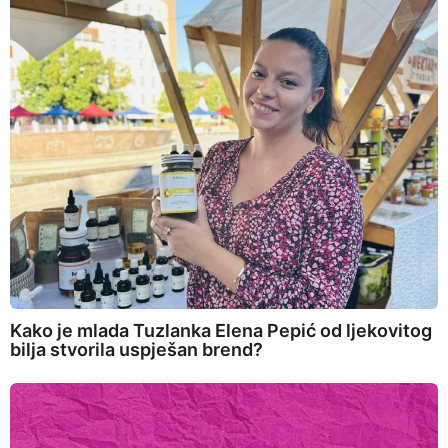
Kako je mlada Tuzlanka Elena Pepić od ljekovitog
bilja stvorila uspješan brend?