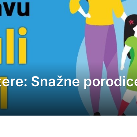
tere: Snažne porodic