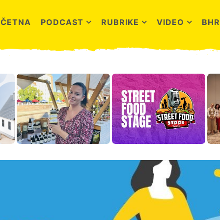
OČETNA
PODCAST
RUBRIKE
VIDEO
BHR