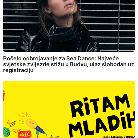
Počelo odbrojavanje za Sea Dance: Najveće
svjetske zvijezde stižu u Budvu, ulaz slobodan uz
registraciju