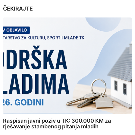
ČEKIRAJTE
Raspisan javni poziv u TK: 300.000 KM za
rješavanje stambenog pitanja mladih