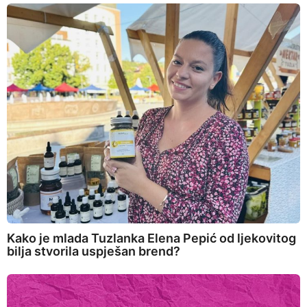
Kako je mlada Tuzlanka Elena Pepić od ljekovitog
bilja stvorila uspješan brend?