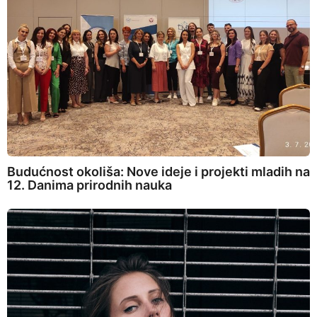
Budućnost okoliša: Nove ideje i projekti mladih na
12. Danima prirodnih nauka