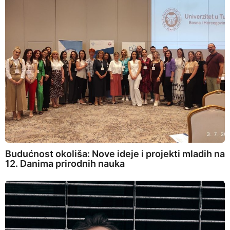
Budućnost okoliša: Nove ideje i projekti mladih na
12. Danima prirodnih nauka