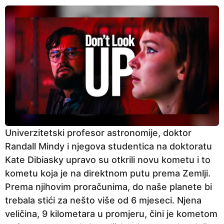
Univerzitetski profesor astronomije, doktor
Randall Mindy i njegova studentica na doktoratu
Kate Dibiasky upravo su otkrili novu kometu i to
kometu koja je na direktnom putu prema Zemlji.
Prema njihovim proračunima, do naše planete bi
trebala stići za nešto više od 6 mjeseci. Njena
veličina, 9 kilometara u promjeru, čini je kometom