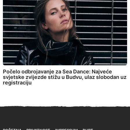
Počelo odbrojavanje za Sea Dance: Najveće
svjetske zvijezde stižu u Budvu, ulaz slobodan uz
registraciju