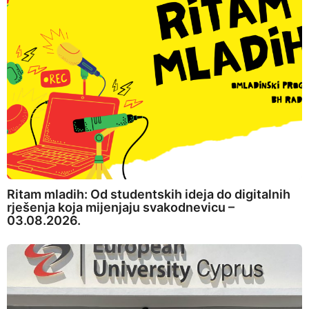
Ritam mladih: Od studentskih ideja do digitalnih
rješenja koja mijenjaju svakodnevicu –
03.08.2026.