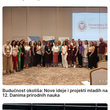
Budućnost okoliša: Nove ideje i projekti mladih na
12. Danima prirodnih nauka