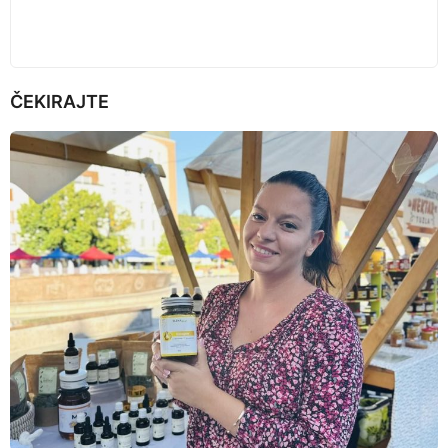
ČEKIRAJTE