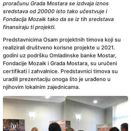
proračunu Grada Mostara se izdvaja iznos
sredstava od 20000 isto tako učestvuje i
Fondacija Mozaik tako da se iz tih sredstava
finansiraju ti projekti.
Predstavnicima Osam projektnih timova koji su
realizirali društveno korisne projekte u 2021.
godini uz podršku Omladinske banke Mostar,
Fondacije Mozaik i Grada Mostara, su uručeni
certifikati i zahvalnice. Predstavnici timova su
uradili prezentaciju onoga što je urađeno u
njihovim lokalnim zajednicama.