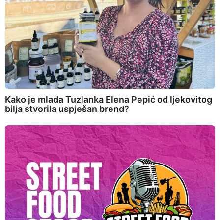
Kako je mlada Tuzlanka Elena Pepić od ljekovitog
bilja stvorila uspješan brend?