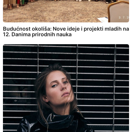
Budućnost okoliša: Nove ideje i projekti mladih na
12. Danima prirodnih nauka