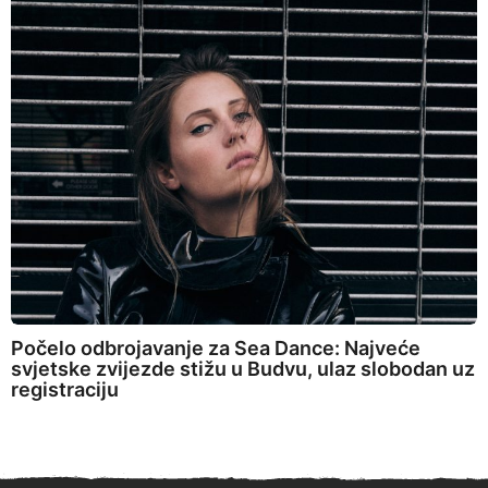
Počelo odbrojavanje za Sea Dance: Najveće
svjetske zvijezde stižu u Budvu, ulaz slobodan uz
registraciju