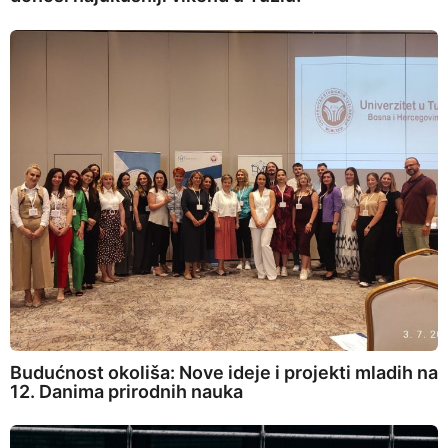
Budućnost okoliša: Nove ideje i projekti mladih na
12. Danima prirodnih nauka