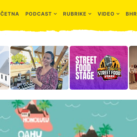
OČETNA
PODCAST
RUBRIKE
VIDEO
BHR