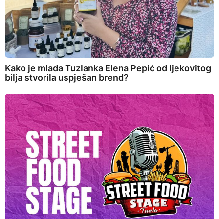
Kako je mlada Tuzlanka Elena Pepić od ljekovitog
bilja stvorila uspješan brend?