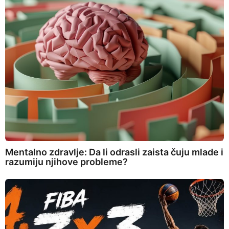
Mentalno zdravlje: Da li odrasli zaista čuju mlade i
razumiju njihove probleme?