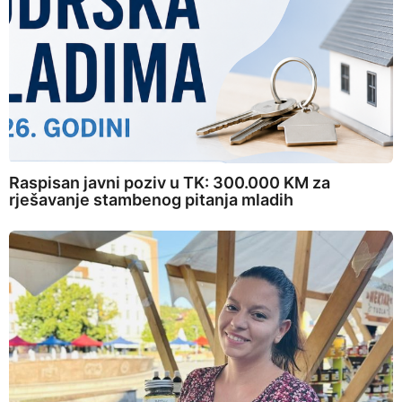
Raspisan javni poziv u TK: 300.000 KM za
rješavanje stambenog pitanja mladih