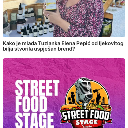
Kako je mlada Tuzlanka Elena Pepić od ljekovitog
bilja stvorila uspješan brend?