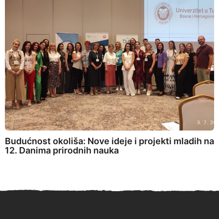
Budućnost okoliša: Nove ideje i projekti mladih na
12. Danima prirodnih nauka