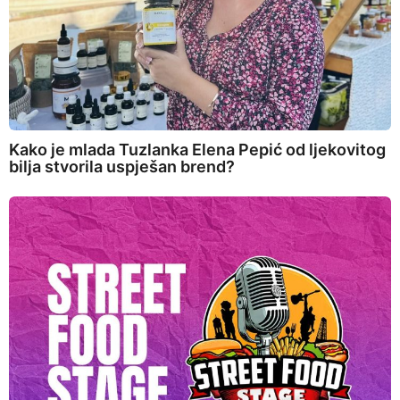
Kako je mlada Tuzlanka Elena Pepić od ljekovitog
bilja stvorila uspješan brend?