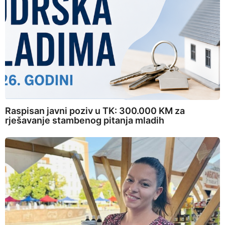
Raspisan javni poziv u TK: 300.000 KM za
rješavanje stambenog pitanja mladih