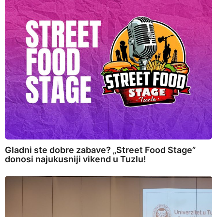
Gladni ste dobre zabave? „Street Food Stage”
donosi najukusniji vikend u Tuzlu!