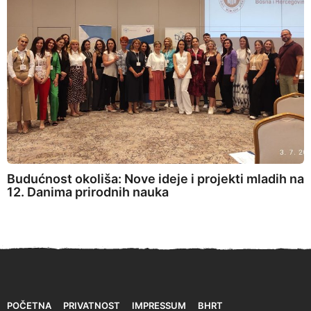
Budućnost okoliša: Nove ideje i projekti mladih na
12. Danima prirodnih nauka
POČETNA
PRIVATNOST
IMPRESSUM
BHRT