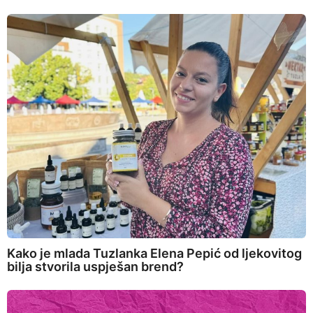
Kako je mlada Tuzlanka Elena Pepić od ljekovitog
bilja stvorila uspješan brend?