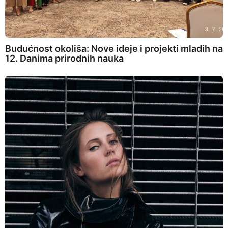
Budućnost okoliša: Nove ideje i projekti mladih na
12. Danima prirodnih nauka