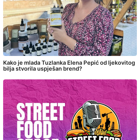
Kako je mlada Tuzlanka Elena Pepić od ljekovitog
bilja stvorila uspješan brend?