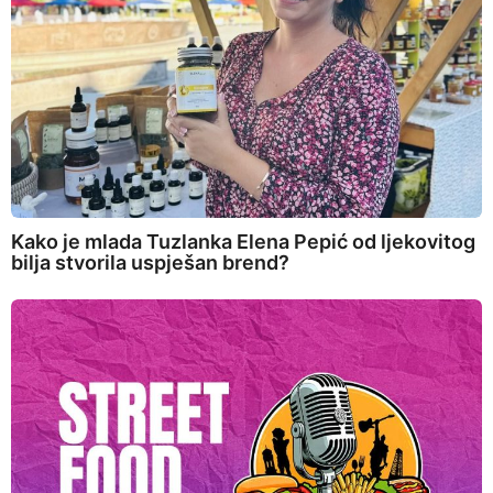
Kako je mlada Tuzlanka Elena Pepić od ljekovitog
bilja stvorila uspješan brend?