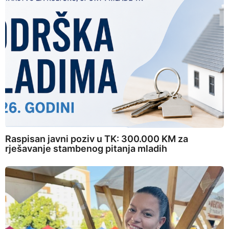
Raspisan javni poziv u TK: 300.000 KM za
rješavanje stambenog pitanja mladih