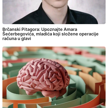
Brčanski Pitagora: Upoznajte Amara
Šećerbegovića, mladića koji složene operacije
računa u glavi