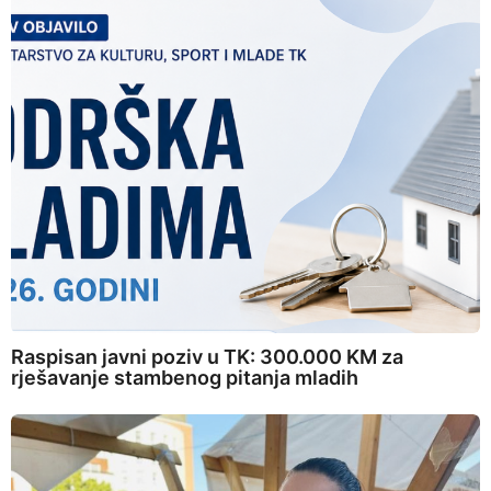
Raspisan javni poziv u TK: 300.000 KM za
rješavanje stambenog pitanja mladih