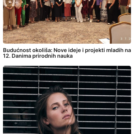
Budućnost okoliša: Nove ideje i projekti mladih na
12. Danima prirodnih nauka