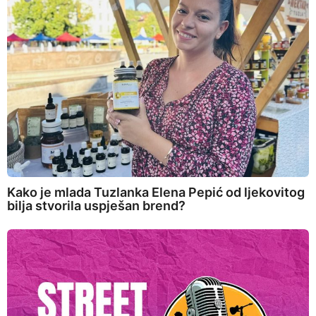
Kako je mlada Tuzlanka Elena Pepić od ljekovitog
bilja stvorila uspješan brend?