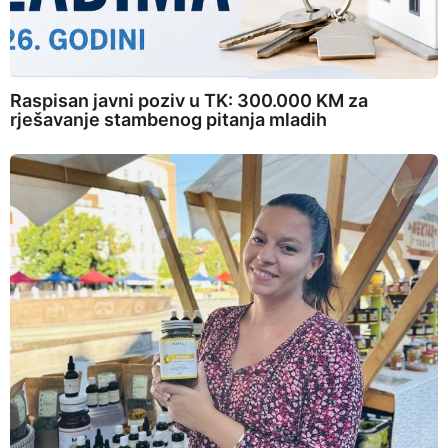
Raspisan javni poziv u TK: 300.000 KM za
rješavanje stambenog pitanja mladih