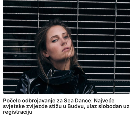
Počelo odbrojavanje za Sea Dance: Najveće
svjetske zvijezde stižu u Budvu, ulaz slobodan uz
registraciju