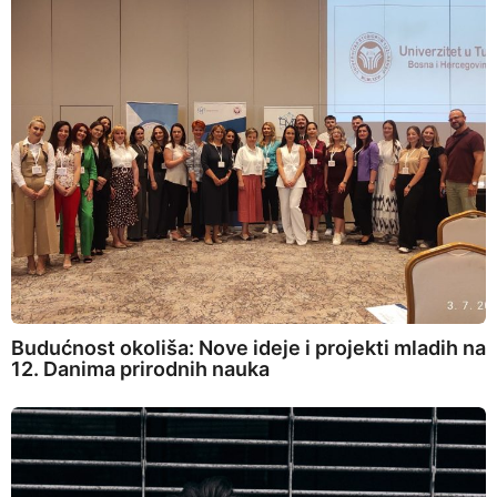
Budućnost okoliša: Nove ideje i projekti mladih na
12. Danima prirodnih nauka