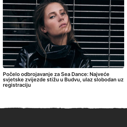
Počelo odbrojavanje za Sea Dance: Najveće
svjetske zvijezde stižu u Budvu, ulaz slobodan uz
registraciju