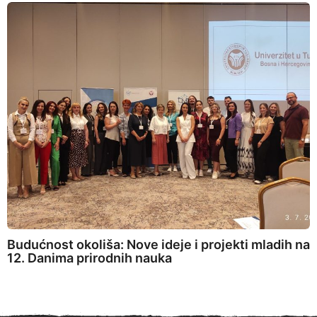
Budućnost okoliša: Nove ideje i projekti mladih na
12. Danima prirodnih nauka