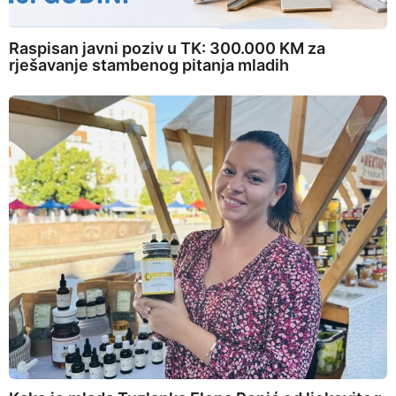
Raspisan javni poziv u TK: 300.000 KM za
rješavanje stambenog pitanja mladih