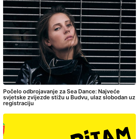
Počelo odbrojavanje za Sea Dance: Najveće
svjetske zvijezde stižu u Budvu, ulaz slobodan uz
registraciju