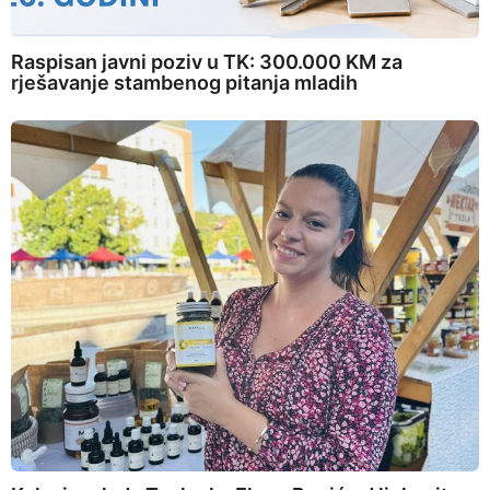
Raspisan javni poziv u TK: 300.000 KM za
rješavanje stambenog pitanja mladih