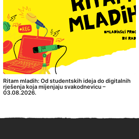
Ritam mladih: Od studentskih ideja do digitalnih
rješenja koja mijenjaju svakodnevicu –
03.08.2026.