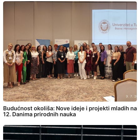
Budućnost okoliša: Nove ideje i projekti mladih na
12. Danima prirodnih nauka