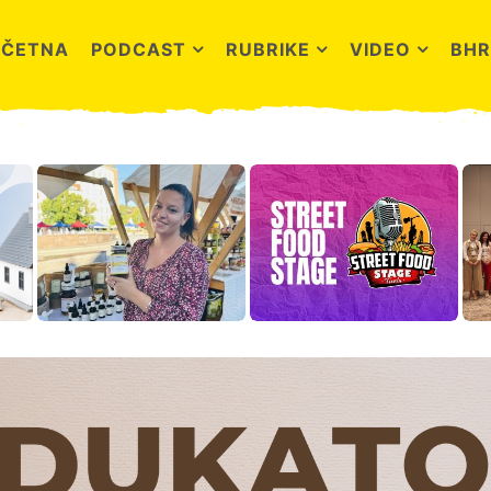
OČETNA
PODCAST
RUBRIKE
VIDEO
BHR