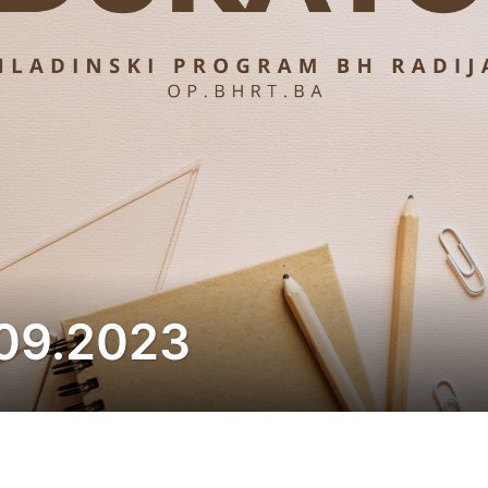
.09.2023