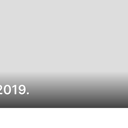
2019.