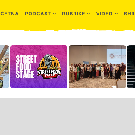
OČETNA
PODCAST
RUBRIKE
VIDEO
BHR