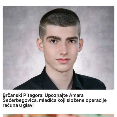
Brčanski Pitagora: Upoznajte Amara
Šećerbegovića, mladića koji složene operacije
računa u glavi