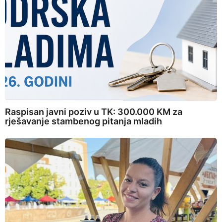
Raspisan javni poziv u TK: 300.000 KM za
rješavanje stambenog pitanja mladih