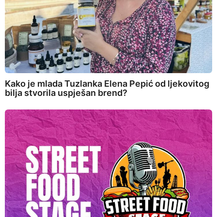
Kako je mlada Tuzlanka Elena Pepić od ljekovitog
bilja stvorila uspješan brend?