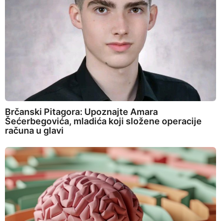
Brčanski Pitagora: Upoznajte Amara
Šećerbegovića, mladića koji složene operacije
računa u glavi