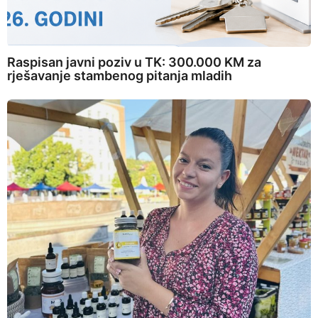
Raspisan javni poziv u TK: 300.000 KM za
rješavanje stambenog pitanja mladih