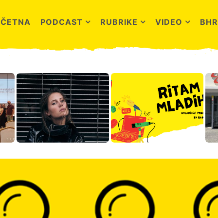
OČETNA
PODCAST
RUBRIKE
VIDEO
BHR