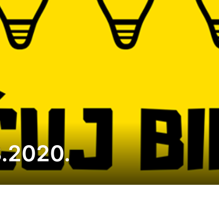
8.2020.