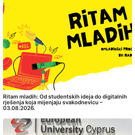
Ritam mladih: Od studentskih ideja do digitalnih
rješenja koja mijenjaju svakodnevicu –
03.08.2026.