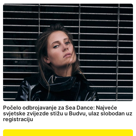
Počelo odbrojavanje za Sea Dance: Najveće
svjetske zvijezde stižu u Budvu, ulaz slobodan uz
registraciju