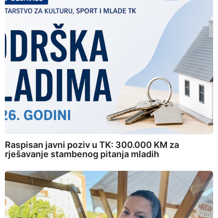
Raspisan javni poziv u TK: 300.000 KM za
rješavanje stambenog pitanja mladih