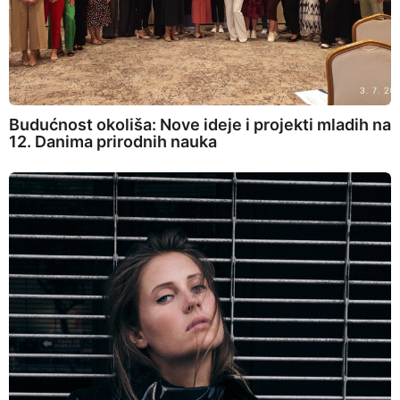
Budućnost okoliša: Nove ideje i projekti mladih na
12. Danima prirodnih nauka