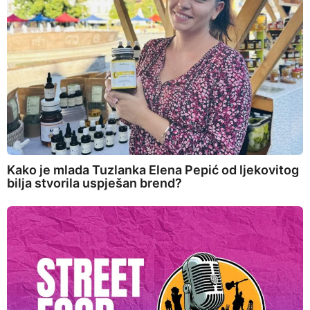
Kako je mlada Tuzlanka Elena Pepić od ljekovitog
bilja stvorila uspješan brend?