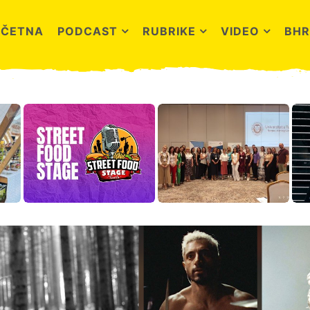
OČETNA
PODCAST
RUBRIKE
VIDEO
BHR