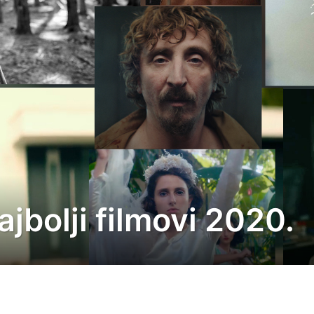
ajbolji filmovi 2020.