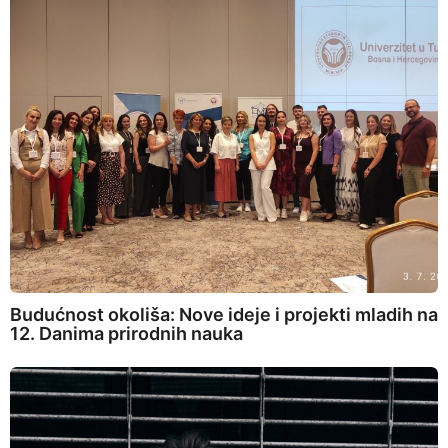
Budućnost okoliša: Nove ideje i projekti mladih na
12. Danima prirodnih nauka