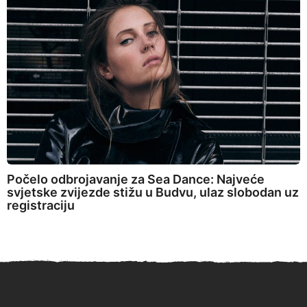
Počelo odbrojavanje za Sea Dance: Najveće
svjetske zvijezde stižu u Budvu, ulaz slobodan uz
registraciju