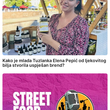
Kako je mlada Tuzlanka Elena Pepić od ljekovitog
bilja stvorila uspješan brend?