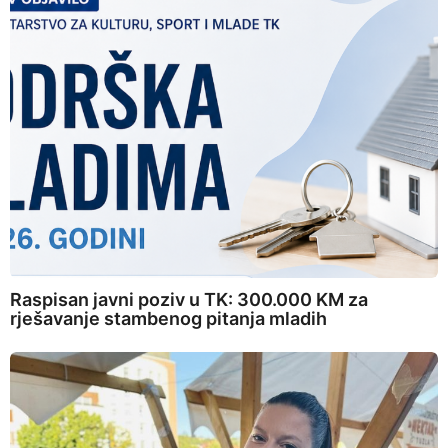
Raspisan javni poziv u TK: 300.000 KM za
rješavanje stambenog pitanja mladih