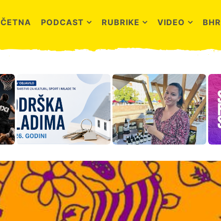
OČETNA
PODCAST
RUBRIKE
VIDEO
BHR