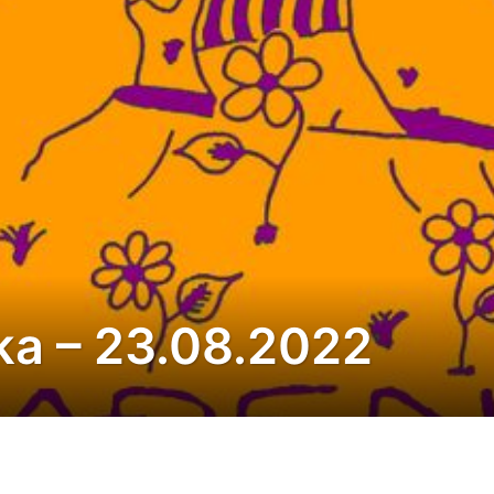
ka – 23.08.2022