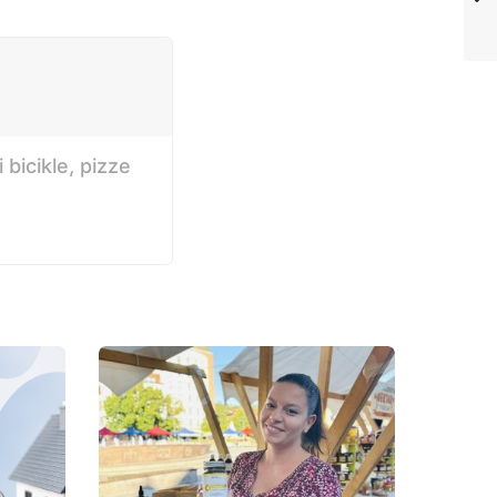
bicikle, pizze