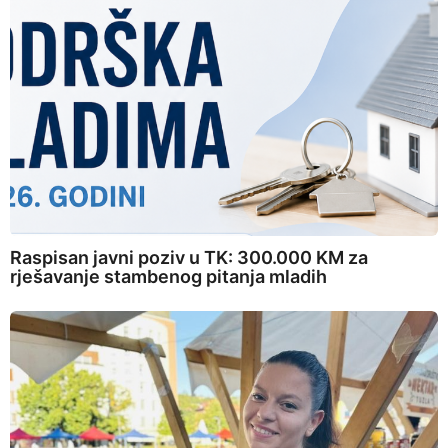
Raspisan javni poziv u TK: 300.000 KM za
rješavanje stambenog pitanja mladih