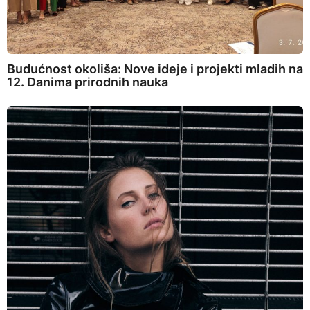
Budućnost okoliša: Nove ideje i projekti mladih na
12. Danima prirodnih nauka