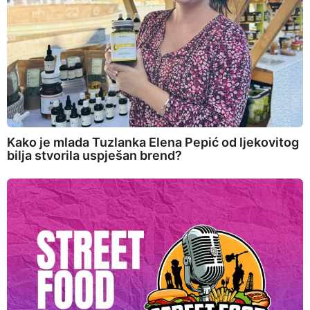
Kako je mlada Tuzlanka Elena Pepić od ljekovitog
bilja stvorila uspješan brend?