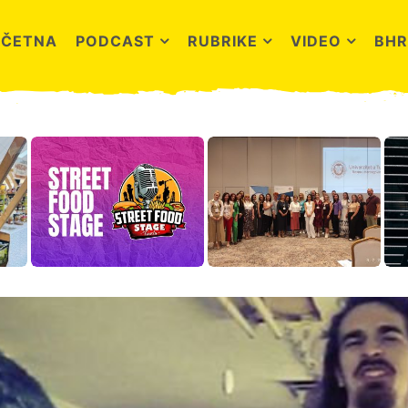
OČETNA
PODCAST
RUBRIKE
VIDEO
BHR