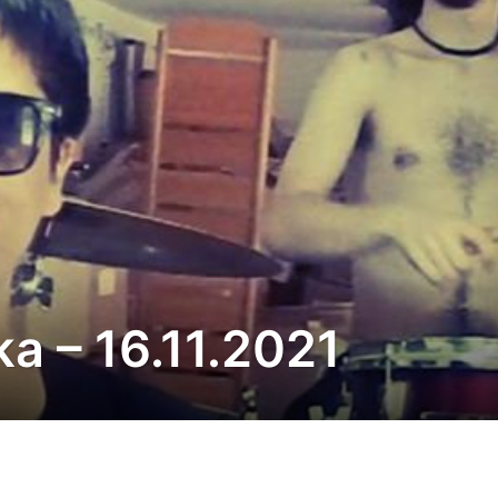
a – 16.11.2021