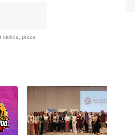
bicikle, pizze