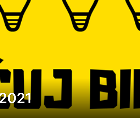
.2021