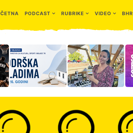
OČETNA
PODCAST
RUBRIKE
VIDEO
BHR