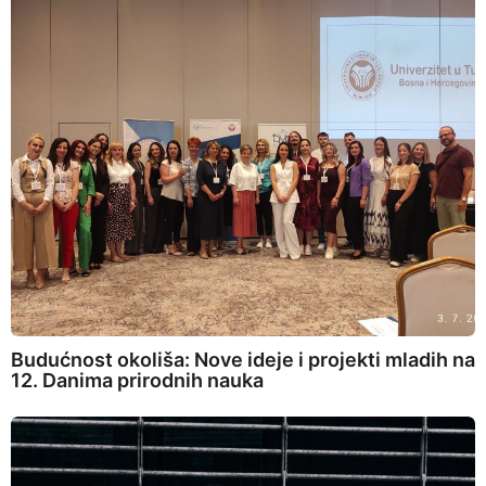
Budućnost okoliša: Nove ideje i projekti mladih na
12. Danima prirodnih nauka