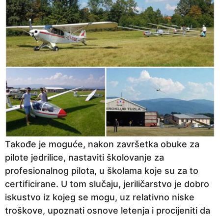
Takođe je moguće, nakon završetka obuke za
pilote jedrilice, nastaviti školovanje za
profesionalnog pilota, u školama koje su za to
certificirane. U tom slučaju, jeriličarstvo je dobro
iskustvo iz kojeg se mogu, uz relativno niske
troškove, upoznati osnove letenja i procijeniti da