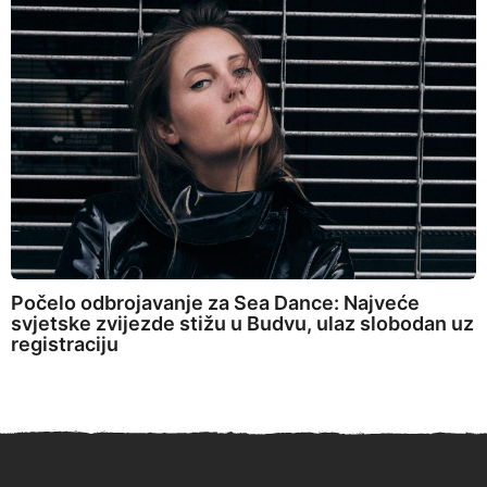
Počelo odbrojavanje za Sea Dance: Najveće
svjetske zvijezde stižu u Budvu, ulaz slobodan uz
registraciju