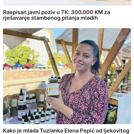
Raspisan javni poziv u TK: 300.000 KM za
rješavanje stambenog pitanja mladih
Kako je mlada Tuzlanka Elena Pepić od ljekovitog